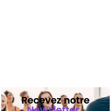
Recevez notre
Newsletter
.