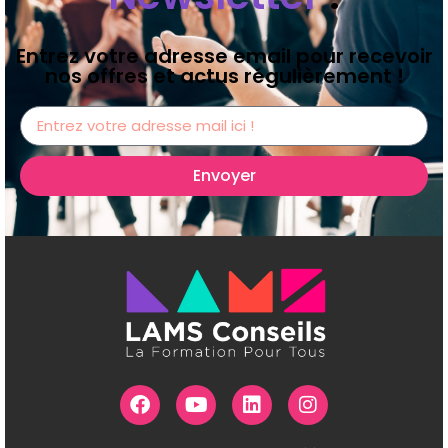
Entrez votre adresse email pour recevoir
nos offres et actus régulièrement !
Envoyer