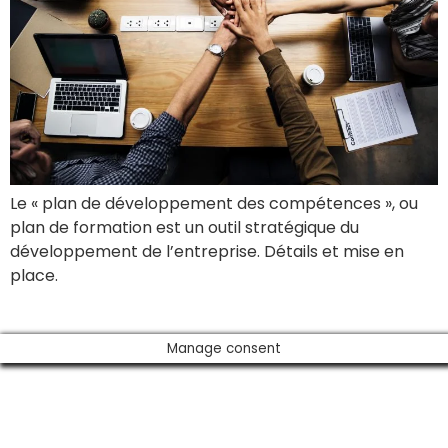
Le « plan de développement des compétences », ou
plan de formation est un outil stratégique du
développement de l’entreprise. Détails et mise en
place.
Manage consent