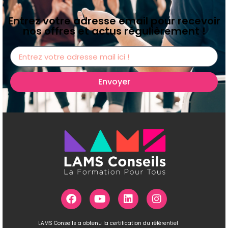
Entrez votre adresse email pour recevoir
nos offres et actus régulièrement !
Envoyer
LAMS Conseils a obtenu la certification du référentiel