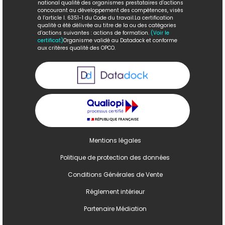
national qualité des organismes prestataires d’actions
concourant au développement des compétences, visés
à l’article l. 6351-1 du Code du travail.La certification
qualité a été délivrée au titre de la ou des catégories
d’actions suivantes : actions de formation.
(Voir le
certificat)
Organisme validé au Datadock et conforme
aux critères qualité des OPCO.
Mentions légales
Politique de protection des données
Conditions Générales de Vente
Réglement intérieur
Partenaire Médiation