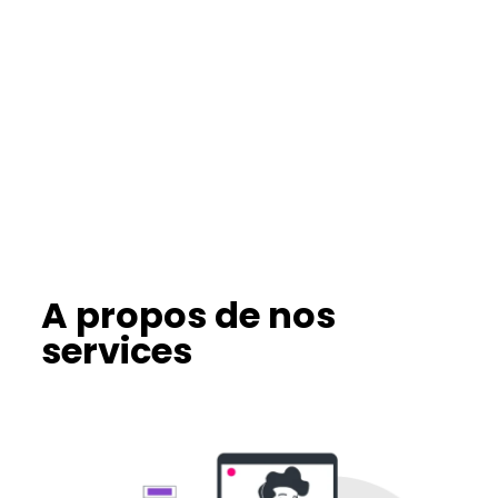
A propos de nos
services