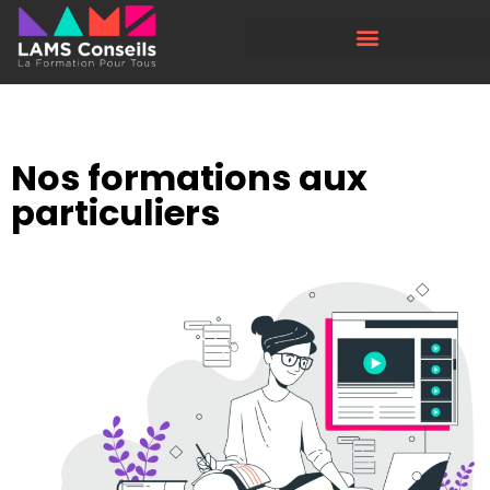
Nos formations aux
particuliers