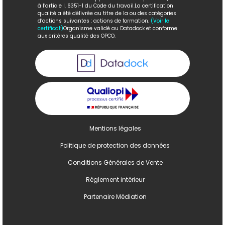
à l’article l. 6351-1 du Code du travail.La certification
qualité a été délivrée au titre de la ou des catégories
d’actions suivantes : actions de formation.
(Voir le
certificat)
Organisme validé au Datadock et conforme
aux critères qualité des OPCO.
Mentions légales
Politique de protection des données
Conditions Générales de Vente
Réglement intérieur
Partenaire Médiation