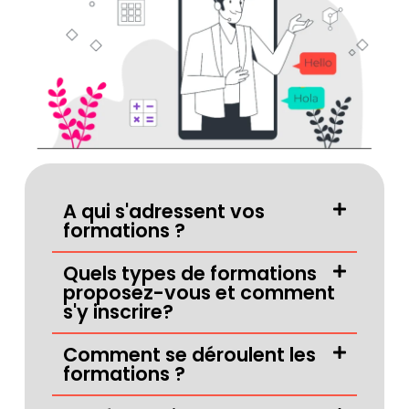
A qui s'adressent vos
formations ?
Quels types de formations
proposez-vous et comment
s'y inscrire?
Comment se déroulent les
formations ?